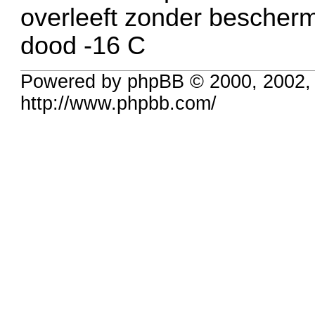
overleeft zonder beschermi
dood -16 C
Powered by phpBB © 2000, 2002,
http://www.phpbb.com/