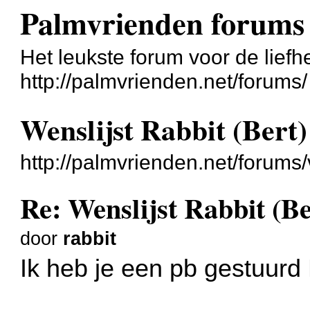
Palmvrienden forums
Het leukste forum voor de liefh
http://palmvrienden.net/forums/
Wenslijst Rabbit (Bert)
http://palmvrienden.net/forum
Re: Wenslijst Rabbit (Be
door
rabbit
Ik heb je een pb gestuurd