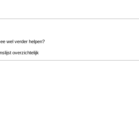
ee wel verder helpen?
slijst overzichtelijk