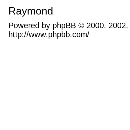
Raymond
Powered by phpBB © 2000, 2002,
http://www.phpbb.com/