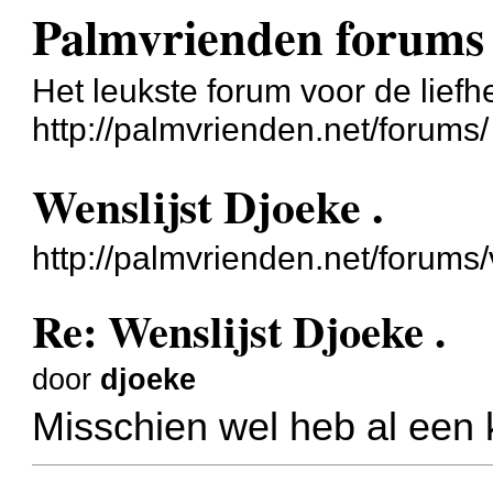
Palmvrienden forums
Het leukste forum voor de liefh
http://palmvrienden.net/forums/
Wenslijst Djoeke .
http://palmvrienden.net/forum
Re: Wenslijst Djoeke .
door
djoeke
Misschien wel heb al een k