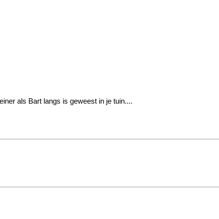
ner als Bart langs is geweest in je tuin....