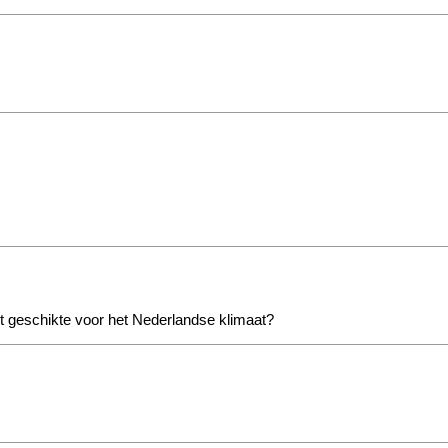
st geschikte voor het Nederlandse klimaat?