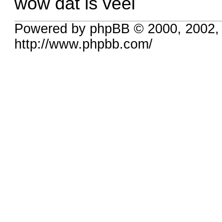
wow dat is veel
Powered by phpBB © 2000, 2002,
http://www.phpbb.com/