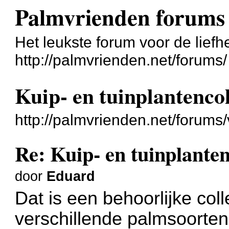
Palmvrienden forums
Het leukste forum voor de liefh
http://palmvrienden.net/forums/
Kuip- en tuinplantenco
http://palmvrienden.net/forum
Re: Kuip- en tuinplanten
door
Eduard
Dat is een behoorlijke coll
verschillende palmsoorten 