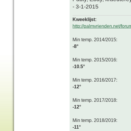
- 3-1-2015
Kweeklijst:
http://palmvrienden.net/fo
Min temp. 2014/2015:
-8°
Min temp. 2015/2016:
-10.5°
Min temp. 2016/2017:
-12°
Min temp. 2017/2018:
-12°
Min temp. 2018/2019:
-11°