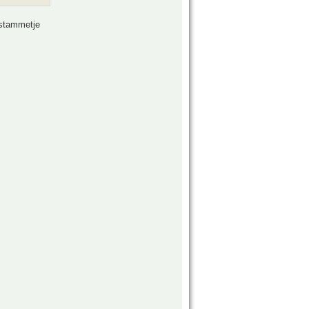
k stammetje