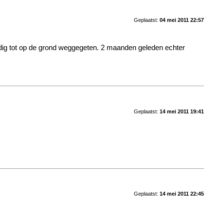
Geplaatst:
04 mei 2011 22:57
ledig tot op de grond weggegeten. 2 maanden geleden echter
Geplaatst:
14 mei 2011 19:41
Geplaatst:
14 mei 2011 22:45