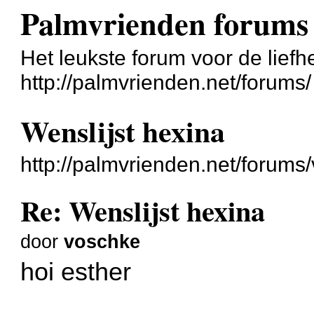
Palmvrienden forums
Het leukste forum voor de liefh
http://palmvrienden.net/forums/
Wenslijst hexina
http://palmvrienden.net/forum
Re: Wenslijst hexina
door
voschke
hoi esther