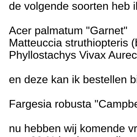
de volgende soorten heb i
Acer palmatum "Garnet"
Matteuccia struthiopteris 
Phyllostachys Vivax Aurec
en deze kan ik bestellen b
Fargesia robusta "Campbe
nu hebben wij komende vr