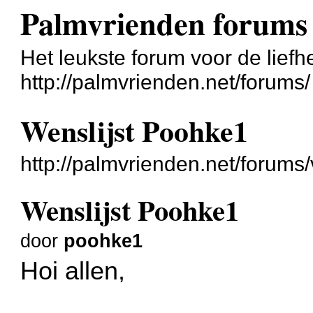
Palmvrienden forums
Het leukste forum voor de liefh
http://palmvrienden.net/forums/
Wenslijst Poohke1
http://palmvrienden.net/forum
Wenslijst Poohke1
door
poohke1
Hoi allen,