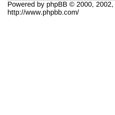
Powered by phpBB © 2000, 2002,
http://www.phpbb.com/