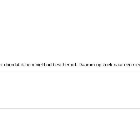
inter doordat ik hem niet had beschermd. Daarom op zoek naar een ni