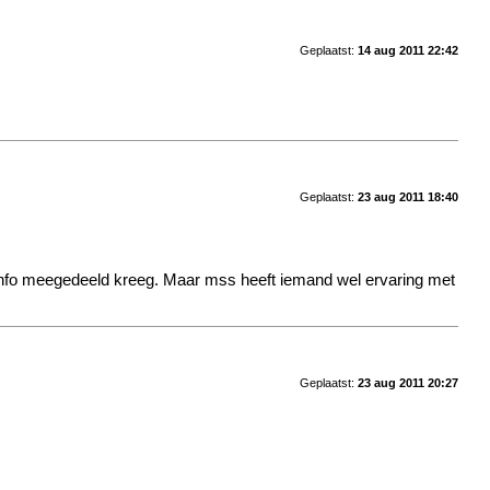
Geplaatst:
14 aug 2011 22:42
Geplaatst:
23 aug 2011 18:40
 info meegedeeld kreeg. Maar mss heeft iemand wel ervaring met
Geplaatst:
23 aug 2011 20:27