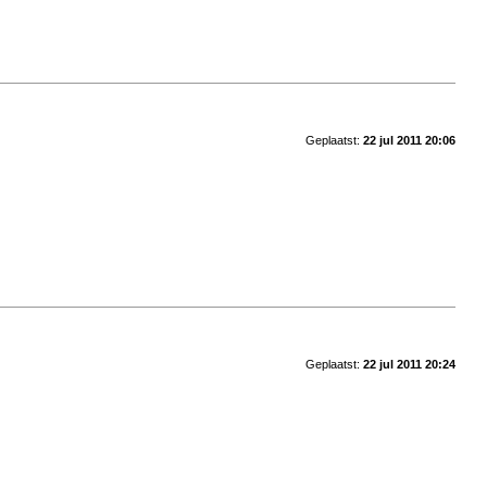
Geplaatst:
22 jul 2011 20:06
Geplaatst:
22 jul 2011 20:24