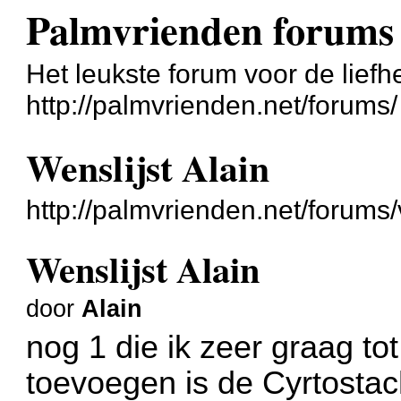
Palmvrienden forums
Het leukste forum voor de liefh
http://palmvrienden.net/forums/
Wenslijst Alain
http://palmvrienden.net/forum
Wenslijst Alain
door
Alain
nog 1 die ik zeer graag to
toevoegen is de Cyrtostac