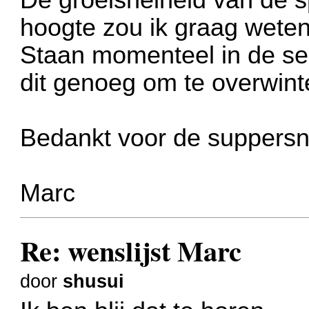
hoogte zou ik graag weten
Staan momenteel in de ser
dit genoeg om te overwint
Bedankt voor de suppersne
Marc
Re: wenslijst Marc
door
shusui