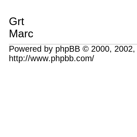
Grt
Marc
Powered by phpBB © 2000, 2002,
http://www.phpbb.com/