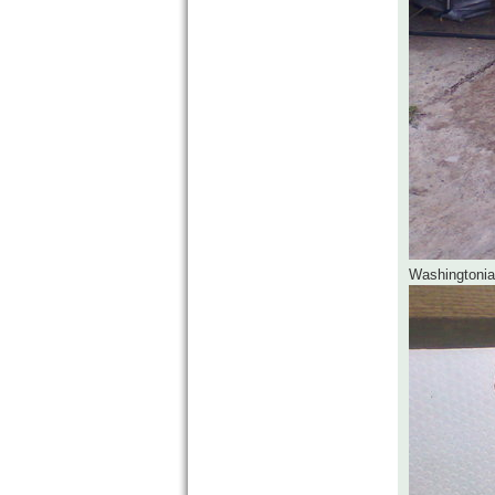
Washingtonia