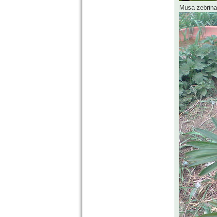
Musa zebrina