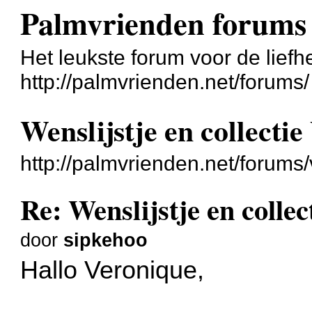
Palmvrienden forums
Het leukste forum voor de liefh
http://palmvrienden.net/forums/
Wenslijstje en collecti
http://palmvrienden.net/forum
Re: Wenslijstje en colle
door
sipkehoo
Hallo Veronique,