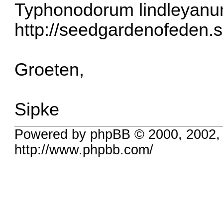
Typhonodorum lindleyanum
http://seedgardenofeden.
Groeten,
Sipke
Powered by phpBB © 2000, 2002,
http://www.phpbb.com/