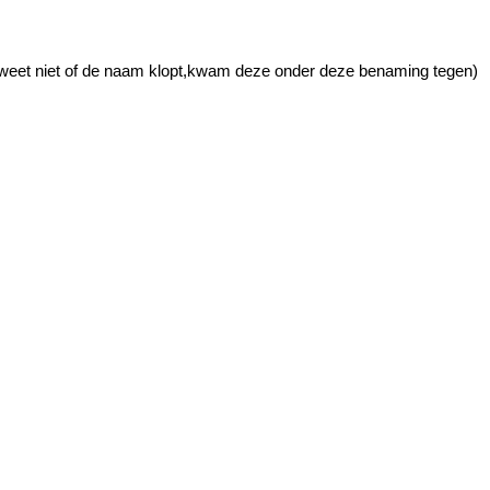
et niet of de naam klopt,kwam deze onder deze benaming tegen)