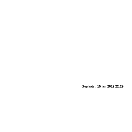
Geplaatst:
15 jan 2012 22:29