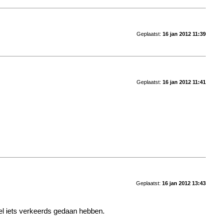
Geplaatst:
16 jan 2012 11:39
Geplaatst:
16 jan 2012 11:41
Geplaatst:
16 jan 2012 13:43
el iets verkeerds gedaan hebben.