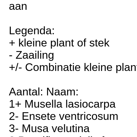
aan
Legenda:
+ kleine plant of stek
- Zaailing
+/- Combinatie kleine plan
Aantal: Naam:
1+ Musella lasiocarpa
2- Ensete ventricosum
3- Musa velutina