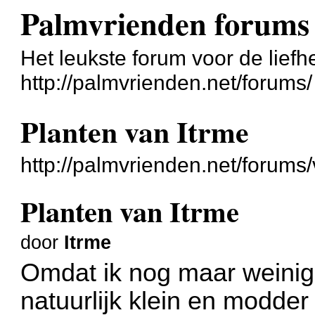
Palmvrienden forums
Het leukste forum voor de liefh
http://palmvrienden.net/forums/
Planten van Itrme
http://palmvrienden.net/forum
Planten van Itrme
door
Itrme
Omdat ik nog maar weinig p
natuurlijk klein en modder