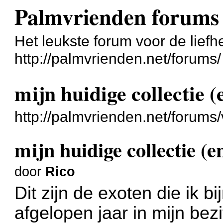
Palmvrienden forums
Het leukste forum voor de liefh
http://palmvrienden.net/forums/
mijn huidige collectie 
http://palmvrienden.net/forum
mijn huidige collectie (
door
Rico
Dit zijn de exoten die ik b
afgelopen jaar in mijn bezi