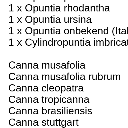
1 x Opuntia rhodantha
1 x Opuntia ursina
1 x Opuntia onbekend (Ital
1 x Cylindropuntia imbrica
Canna musafolia
Canna musafolia rubrum
Canna cleopatra
Canna tropicanna
Canna brasiliensis
Canna stuttgart