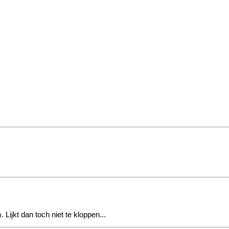
Lijkt dan toch niet te kloppen...