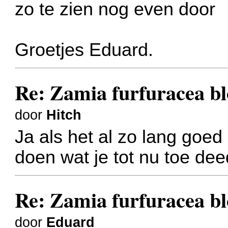
zo te zien nog even door
Groetjes Eduard.
Re: Zamia furfuracea bl
door
Hitch
Ja als het al zo lang goed
doen wat je tot nu toe dee
Re: Zamia furfuracea bl
door
Eduard