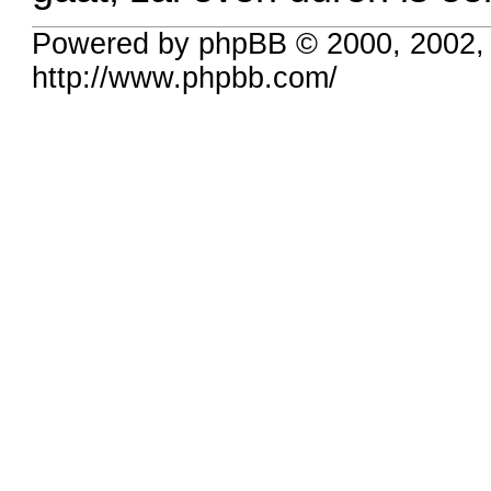
Powered by phpBB © 2000, 2002,
http://www.phpbb.com/