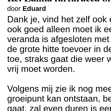
door
Eduard
Dank je, vind het zelf ook
ook goed alleen moet ik e
veranda is afgesloten met
de grote hitte toevoer in
toe, straks gaat die weer
vrij moet worden.
Volgens mij zie ik nog me
groeipunt kan ontstaan, b
gaat, zal even duren is ee