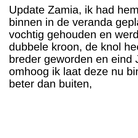
Update Zamia, ik had hem 
binnen in de veranda gepl
vochtig gehouden en werd
dubbele kroon, de knol hee
breder geworden en eind 
omhoog ik laat deze nu bin
beter dan buiten,