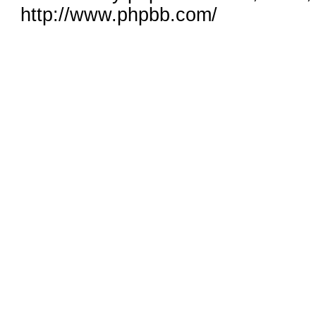
http://www.phpbb.com/