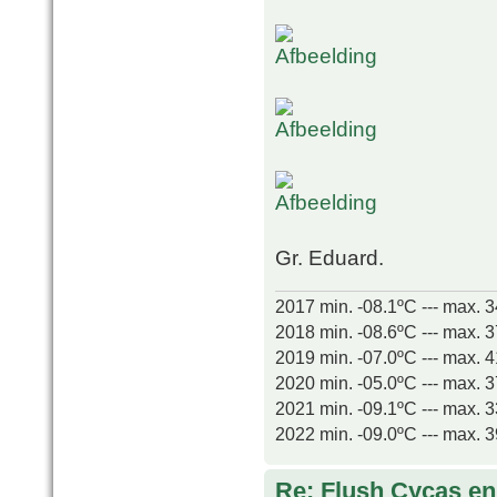
Gr. Eduard.
2017 min. -08.1ºC --- max. 
2018 min. -08.6ºC --- max. 
2019 min. -07.0ºC --- max. 
2020 min. -05.0ºC --- max. 
2021 min. -09.1ºC --- max. 
2022 min. -09.0ºC --- max. 
Re: Flush Cycas e