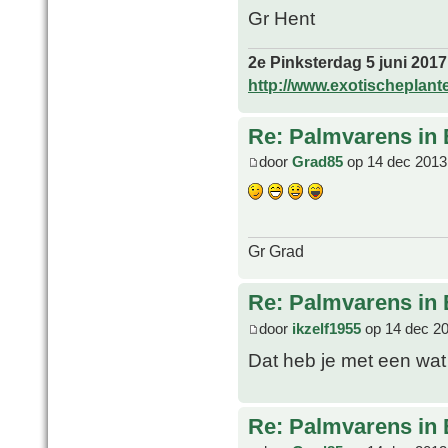
Gr Hent
2e Pinksterdag 5 juni 2017
http://www.exotischeplant
Re: Palmvarens in 
door
Grad85
op 14 dec 2013
Gr Grad
Re: Palmvarens in 
door
ikzelf1955
op 14 dec 20
Dat heb je met een wat 
Re: Palmvarens in 