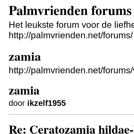
Palmvrienden forums
Het leukste forum voor de liefh
http://palmvrienden.net/forums/
zamia
http://palmvrienden.net/forum
zamia
door
ikzelf1955
Re: Ceratozamia hildae