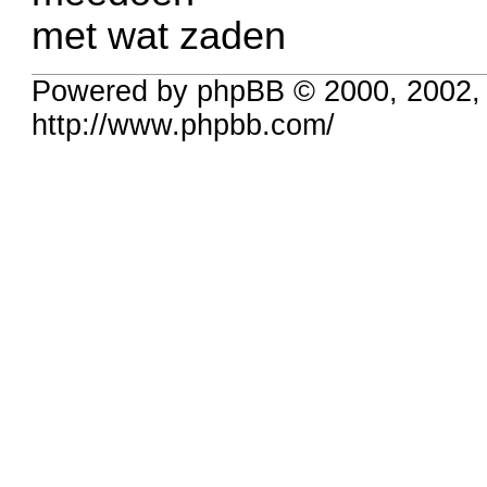
met wat zaden
Powered by phpBB © 2000, 2002,
http://www.phpbb.com/