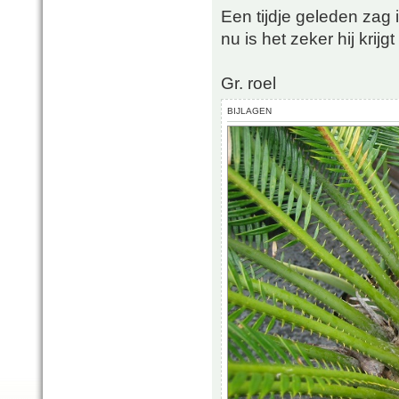
Een tijdje geleden zag
nu is het zeker hij krijg
Gr. roel
BIJLAGEN