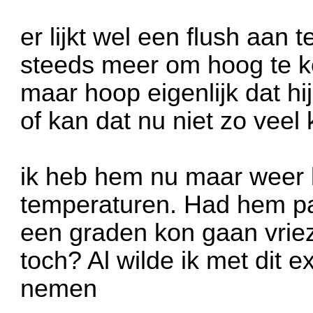
er lijkt wel een flush aan 
steeds meer om hoog te 
maar hoop eigenlijk dat hi
of kan dat nu niet zo vee
ik heb hem nu maar weer 
temperaturen. Had hem pa
een graden kon gaan vrie
toch? Al wilde ik met dit e
nemen