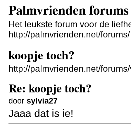
Palmvrienden forums
Het leukste forum voor de liefh
http://palmvrienden.net/forums/
koopje toch?
http://palmvrienden.net/forum
Re: koopje toch?
door
sylvia27
Jaaa dat is ie!