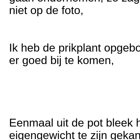
niet op de foto,
Ik heb de prikplant opge
er goed bij te komen,
Eenmaal uit de pot bleek h
eigengewicht te zijn gekant