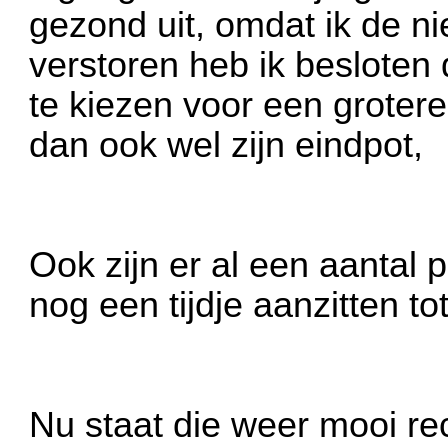
gezond uit, omdat ik de ni
verstoren heb ik besloten 
te kiezen voor een grotere
dan ook wel zijn eindpot,
Ook zijn er al een aantal p
nog een tijdje aanzitten tot
Nu staat die weer mooi rec