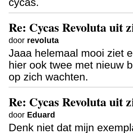
cycas.
Re: Cycas Revoluta uit z
door
revoluta
Jaaa helemaal mooi ziet er
hier ook twee met nieuw b
op zich wachten.
Re: Cycas Revoluta uit z
door
Eduard
Denk niet dat mijn exempl