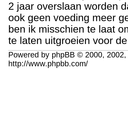
2 jaar overslaan worden da
ook geen voeding meer ge
ben ik misschien te laat o
te laten uitgroeien voor d
Powered by phpBB © 2000, 2002,
http://www.phpbb.com/