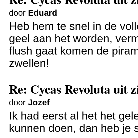
door
Eduard
Heb hem te snel in de voll
geel aan het worden, verm
flush gaat komen de piram
zwellen!
Re: Cycas Revoluta uit z
door
Jozef
Ik had eerst al het het ge
kunnen doen, dan heb je s