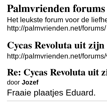
Palmvrienden forums
Het leukste forum voor de liefh
http://palmvrienden.net/forums/
Cycas Revoluta uit zijn
http://palmvrienden.net/forum
Re: Cycas Revoluta uit z
door
Jozef
Fraaie plaatjes Eduard.