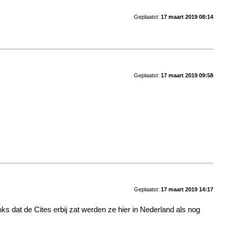
Geplaatst:
17 maart 2019 08:14
Geplaatst:
17 maart 2019 09:58
Geplaatst:
17 maart 2019 14:17
nks dat de Cites erbij zat werden ze hier in Nederland als nog