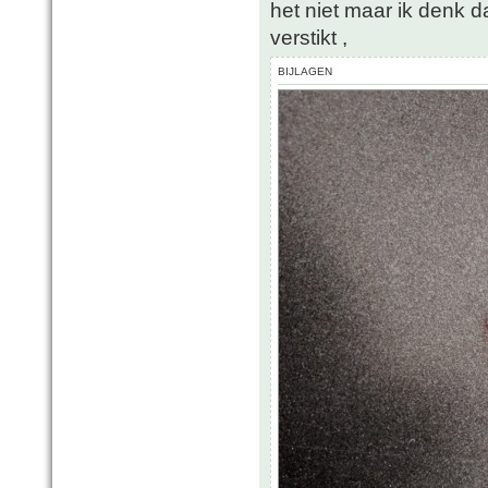
het niet maar ik denk d
verstikt ,
BIJLAGEN