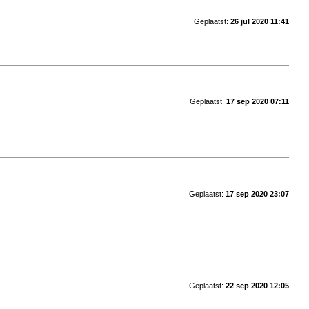
Geplaatst:
26 jul 2020 11:41
Geplaatst:
17 sep 2020 07:11
Geplaatst:
17 sep 2020 23:07
Geplaatst:
22 sep 2020 12:05