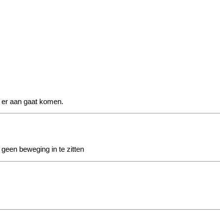
h er aan gaat komen.
t geen beweging in te zitten