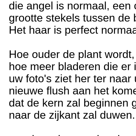
die angel is normaal, een
grootte stekels tussen de 
Het haar is perfect normaal
Hoe ouder de plant wordt,
hoe meer bladeren die er 
uw foto's ziet her ter naar 
nieuwe flush aan het komen
dat de kern zal beginnen 
naar de zijkant zal duwen.