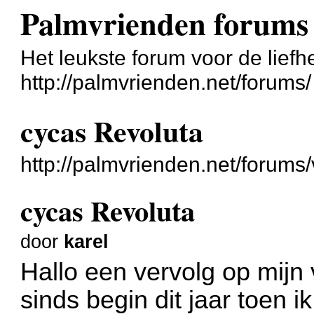
Palmvrienden forums
Het leukste forum voor de liefh
http://palmvrienden.net/forums/
cycas Revoluta
http://palmvrienden.net/forum
cycas Revoluta
door
karel
Hallo een vervolg op mijn 
sinds begin dit jaar toen i