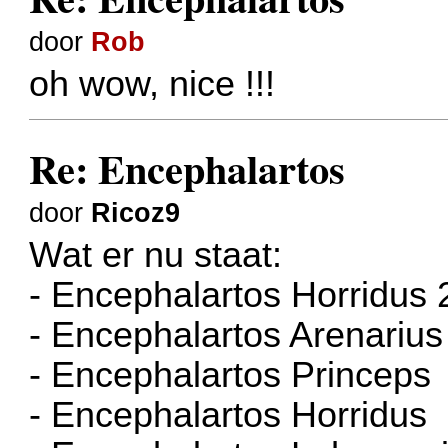
door
Rob
oh wow, nice !!!
Re: Encephalartos
door
Ricoz9
Wat er nu staat:
- Encephalartos Horridus 
- Encephalartos Arenarius
- Encephalartos Princeps
- Encephalartos Horridus