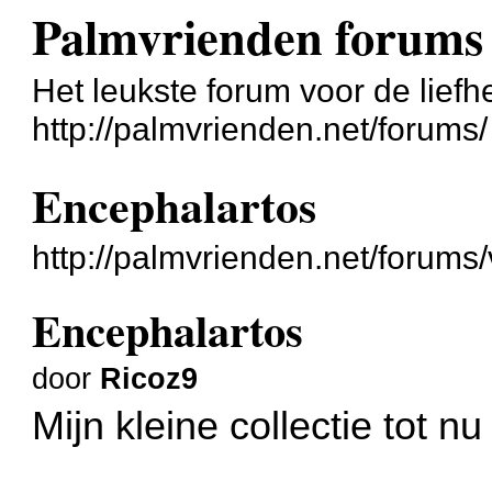
Palmvrienden forums
Het leukste forum voor de liefh
http://palmvrienden.net/forums/
Encephalartos
http://palmvrienden.net/forum
Encephalartos
door
Ricoz9
Mijn kleine collectie tot nu