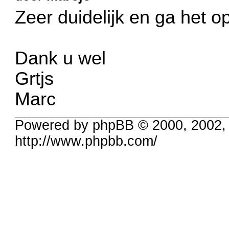
Zeer duidelijk en ga het 
Dank u wel
Grtjs
Marc
Powered by phpBB © 2000, 2002,
http://www.phpbb.com/