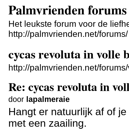
Palmvrienden forums
Het leukste forum voor de liefh
http://palmvrienden.net/forums/
cycas revoluta in volle 
http://palmvrienden.net/forum
Re: cycas revoluta in voll
door
lapalmeraie
Hangt er natuurlijk af of j
met een zaailing.