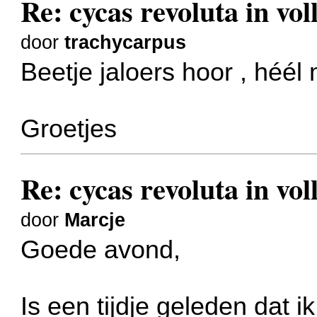
Re: cycas revoluta in voll
door
trachycarpus
Beetje jaloers hoor , héél 
Groetjes
Re: cycas revoluta in voll
door
Marcje
Goede avond,
Is een tijdje geleden dat i