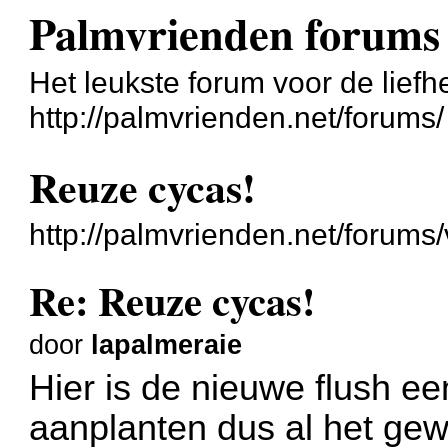
Palmvrienden forums
Het leukste forum voor de liefh
http://palmvrienden.net/forums/
Reuze cycas!
http://palmvrienden.net/forum
Re: Reuze cycas!
door
lapalmeraie
Hier is de nieuwe flush een
aanplanten dus al het gew