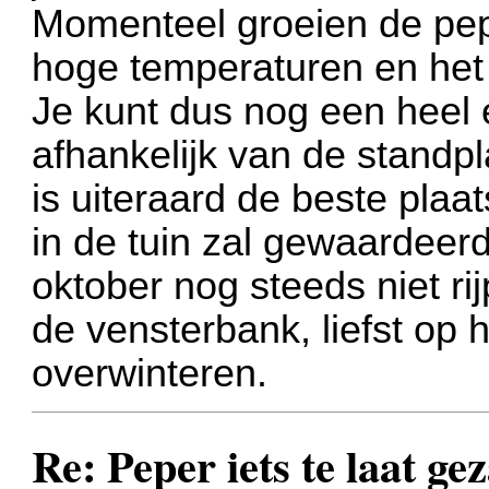
Momenteel groeien de pep
hoge temperaturen en het
Je kunt dus nog een heel 
afhankelijk van de standp
is uiteraard de beste pla
in de tuin zal gewaardeerd
oktober nog steeds niet ri
de vensterbank, liefst op h
overwinteren.
Re: Peper iets te laat ge