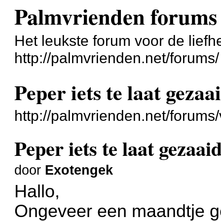
Palmvrienden forums
Het leukste forum voor de liefh
http://palmvrienden.net/forums/
Peper iets te laat geza
http://palmvrienden.net/forum
Peper iets te laat gezaai
door
Exotengek
Hallo,
Ongeveer een maandtje ge