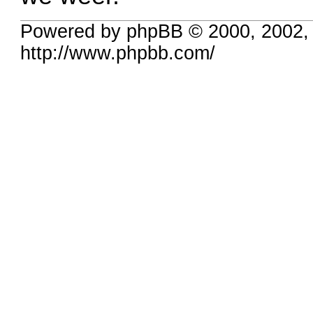
Powered by phpBB © 2000, 2002,
http://www.phpbb.com/