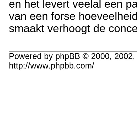
en het levert veelal een p
van een forse hoeveelheid
smaakt verhoogt de conce
Powered by phpBB © 2000, 2002,
http://www.phpbb.com/