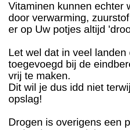
Vitaminen kunnen echter 
door verwarming, zuurstof,
er op Uw potjes altijd 'dro
Let wel dat in veel landen 
toegevoegd bij de eindber
vrij te maken.
Dit wil je dus idd niet terw
opslag!
Drogen is overigens een p