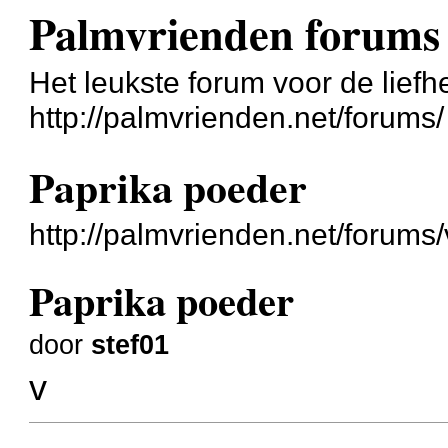
Palmvrienden forums
Het leukste forum voor de liefh
http://palmvrienden.net/forums/
Paprika poeder
http://palmvrienden.net/forum
Paprika poeder
door
stef01
v