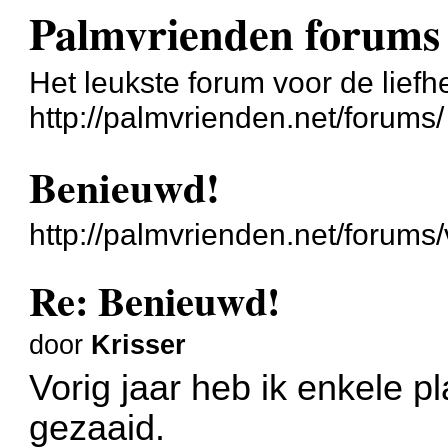
Palmvrienden forums
Het leukste forum voor de liefh
http://palmvrienden.net/forums/
Benieuwd!
http://palmvrienden.net/forum
Re: Benieuwd!
door
Krisser
Vorig jaar heb ik enkele p
gezaaid.