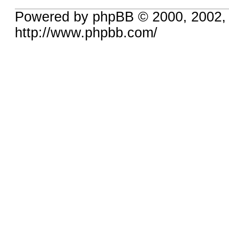
Powered by phpBB © 2000, 2002,
http://www.phpbb.com/