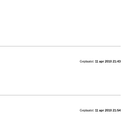
Geplaatst:
11 apr 2010 21:43
Geplaatst:
11 apr 2010 21:54