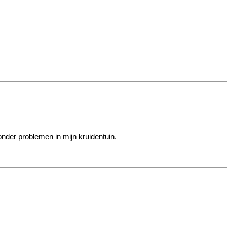
onder problemen in mijn kruidentuin.