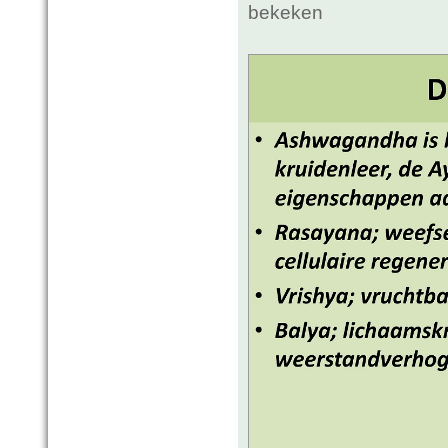
bekeken