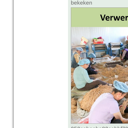
bekeken