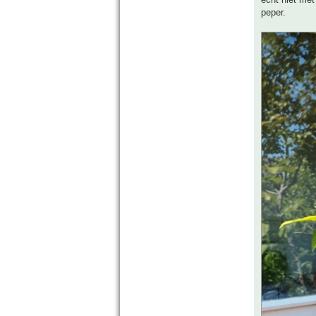
peper.