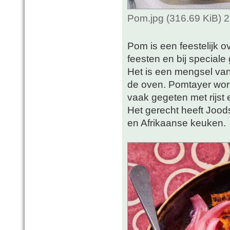
Pom.jpg (316.69 KiB) 
Pom is een feestelijk 
feesten en bij special
Het is een mengsel van
de oven. Pomtayer wor
vaak gegeten met rijst 
Het gerecht heeft Jood
en Afrikaanse keuken.