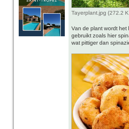
Tayerplant.jpg (272.2 
Van de plant wordt het
gebruikt zoals hier spi
wat pittiger dan spinazi