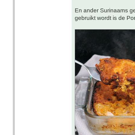
En ander Surinaams ger
gebruikt wordt is de P