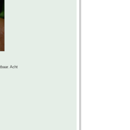
tbaar. Acht