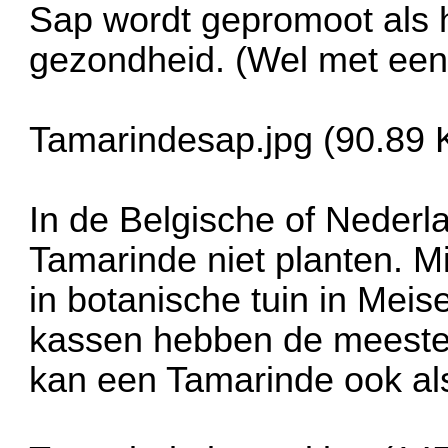
Sap wordt gepromoot als 
gezondheid. (Wel met een
Tamarindesap.jpg (90.89 
In de Belgische of Neder
Tamarinde niet planten. M
in botanische tuin in Meis
kassen hebben de meesten
kan een Tamarinde ook al