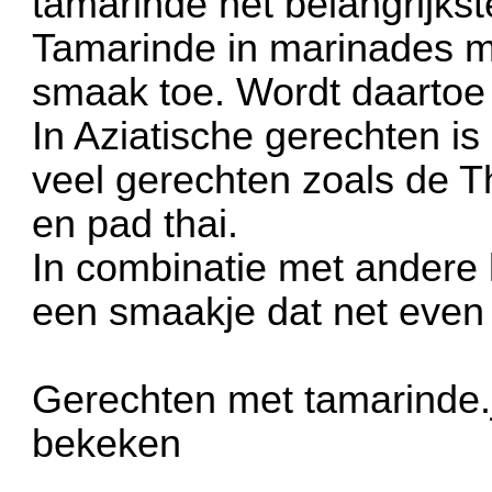
tamarinde het belangrijkst
Tamarinde in marinades m
smaak toe. Wordt daartoe 
In Aziatische gerechten is
veel gerechten zoals de 
en pad thai.
In combinatie met andere 
een smaakje dat net even 
Gerechten met tamarinde.
bekeken