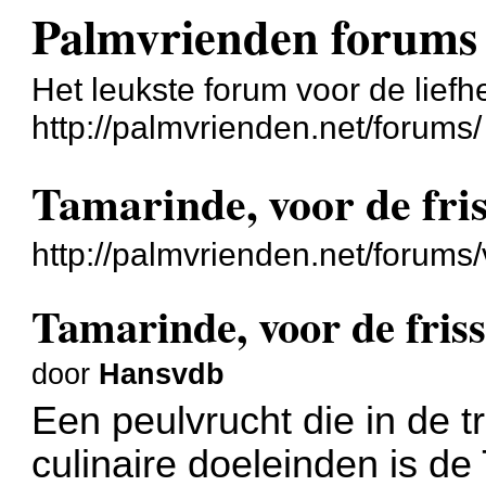
Palmvrienden forums
Het leukste forum voor de liefh
http://palmvrienden.net/forums/
Tamarinde, voor de fris
http://palmvrienden.net/forum
Tamarinde, voor de friss
door
Hansvdb
Een peulvrucht die in de t
culinaire doeleinden is d