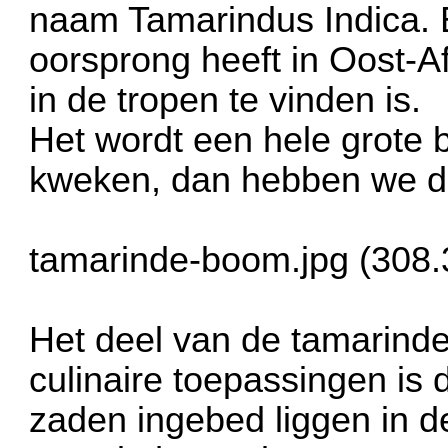
naam Tamarindus Indica. E
oorsprong heeft in Oost-Af
in de tropen te vinden is.
Het wordt een hele grote 
kweken, dan hebben we d
tamarinde-boom.jpg (308.
Het deel van de tamarinde 
culinaire toepassingen is 
zaden ingebed liggen in d