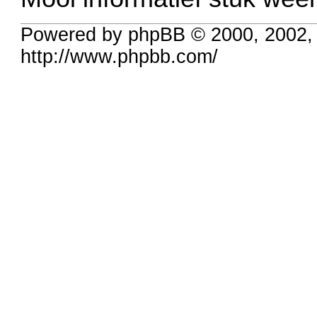
Powered by phpBB © 2000, 2002,
http://www.phpbb.com/