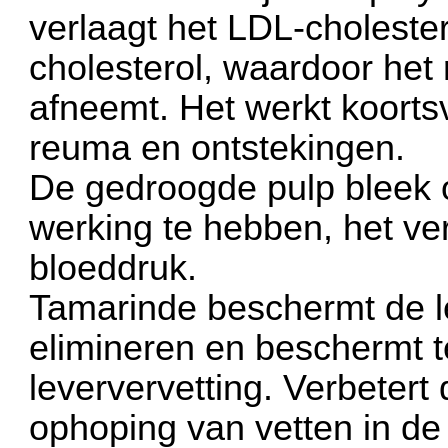
verlaagt het LDL-choleste
cholesterol, waardoor het 
afneemt. Het werkt koorts
reuma en ontstekingen.
De gedroogde pulp bleek 
werking te hebben, het ver
bloeddruk.
Tamarinde beschermt de le
elimineren en beschermt 
leververvetting. Verbetert
ophoping van vetten in de 