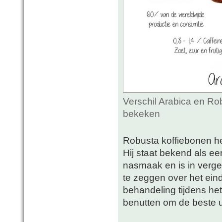
Verschil Arabica en Ro
bekeken
Robusta koffiebonen h
Hij staat bekend als e
nasmaak en is in vergel
te zeggen over het eind
behandeling tijdens he
benutten om de beste ui