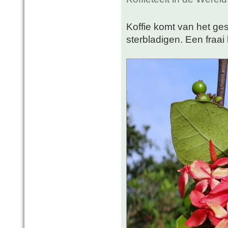
Koffie komt van het ge
sterbladigen. Een fraai