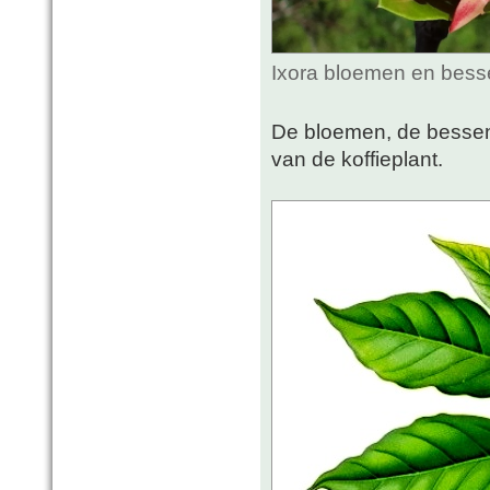
Ixora bloemen en bess
De bloemen, de bessen, 
van de koffieplant.