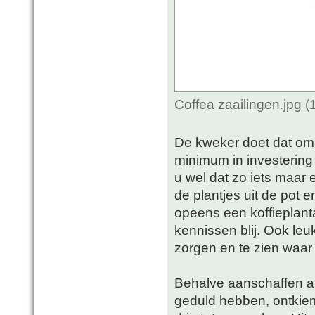
Coffea zaailingen.jpg 
De kweker doet dat om 
minimum in investering i
u wel dat zo iets maar 
de plantjes uit de pot 
opeens een koffieplant
kennissen blij. Ook leu
zorgen en te zien waar
Behalve aanschaffen al
geduld hebben, ontkie