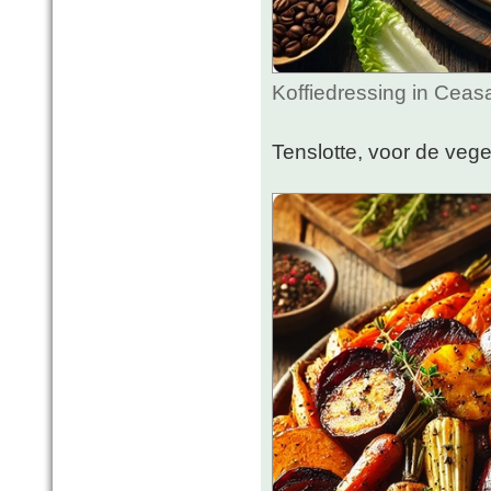
Koffiedressing in Ceas
Tenslotte, voor de vege