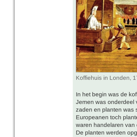
Koffiehuis in Londen, 
In het begin was de ko
Jemen was onderdeel v
zaden en planten was s
Europeanen toch plante
waren handelaren van
De planten werden opg