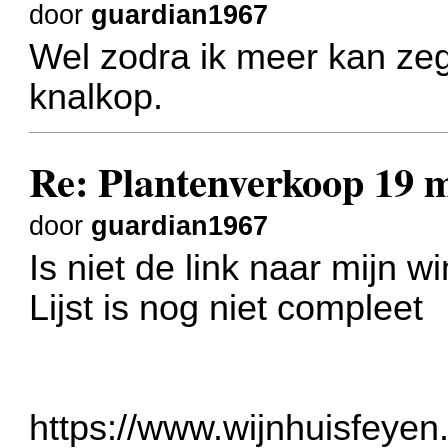
door
guardian1967
Wel zodra ik meer kan zegg
knalkop.
Re: Plantenverkoop 19 
door
guardian1967
Is niet de link naar mijn 
Lijst is nog niet compleet
https://www.wijnhuisfeyen