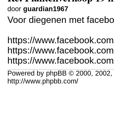
door
guardian1967
Voor diegenen met faceboo
https://www.facebook.co
https://www.facebook.co
https://www.facebook.com
Powered by phpBB © 2000, 2002,
http://www.phpbb.com/