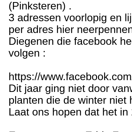
(Pinksteren) .
3 adressen voorlopig en li
per adres hier neerpennen 
Diegenen die facebook heb
volgen :
https://www.facebook.co
Dit jaar ging niet door va
planten die de winter niet
Laat ons hopen dat het in 