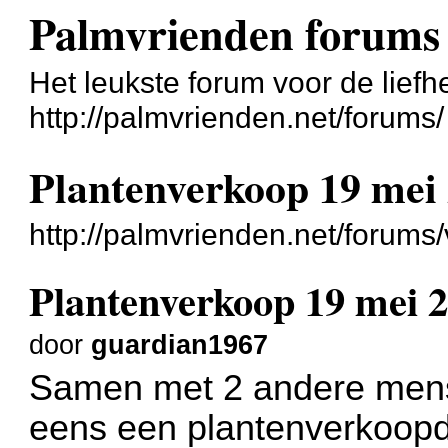
Palmvrienden forums
Het leukste forum voor de liefh
http://palmvrienden.net/forums/
Plantenverkoop 19 mei
http://palmvrienden.net/forum
Plantenverkoop 19 mei 
door
guardian1967
Samen met 2 andere mens
eens een plantenverkoop