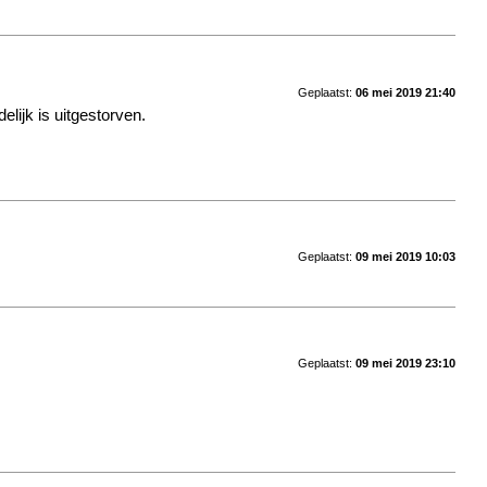
Geplaatst:
06 mei 2019 21:40
lijk is uitgestorven.
Geplaatst:
09 mei 2019 10:03
Geplaatst:
09 mei 2019 23:10