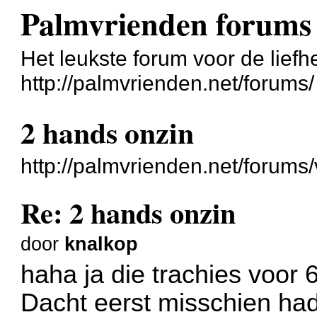
Palmvrienden forums
Het leukste forum voor de liefh
http://palmvrienden.net/forums/
2 hands onzin
http://palmvrienden.net/forum
Re: 2 hands onzin
door
knalkop
haha ja die trachies voor
Dacht eerst misschien had 