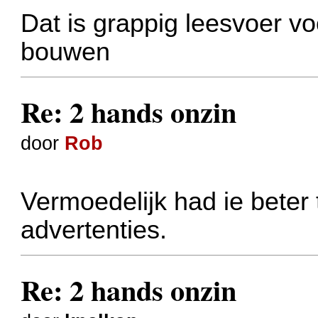
Dat is grappig leesvoer 
bouwen
Re: 2 hands onzin
door
Rob
Vermoedelijk had ie beter 
advertenties.
Re: 2 hands onzin