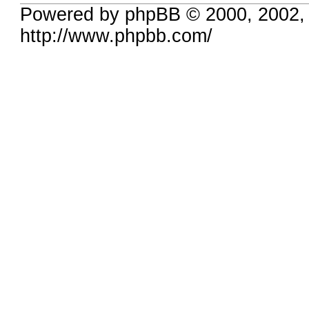
Powered by phpBB © 2000, 2002,
http://www.phpbb.com/