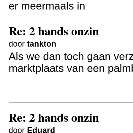
er meermaals in
Re: 2 hands onzin
door
tankton
Als we dan toch gaan verz
marktplaats van een pal
Re: 2 hands onzin
door
Eduard